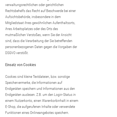
verwaltungsrechtlichen oder gerichtlichen
Rechtsbehelfs das Recht auf Beschwerde bei einer
Aufsichtsbehörde, insbesondere in dem
Mitgliedstaat ihres gewöhnlichen Aufenthaltsorts,
ihres Arbeitsplatzes oder des Orts des
mutmaßlichen Verstoßes, wenn Sie der Ansicht
sind, dass die Verarbeitung der Sie betreffenden
personenbezogenen Daten gegen die Vorgaben der
DSGVO verstößt.
Einsatz von Cookies
Cookies sind kleine Textdateien, bzw. sonstige
Speichervermerke, die Informationen auf
Endgeräten speichern und Informationen aus den
Endgeräten auslesen. Z.B. um den Login-Status in
einem Nutzerkonto, einen Warenkorbinhalt in einem
E-Shop, die aufgerufenen Inhalte oder verwendete
Funktionen eines Onlineangebotes speichern.