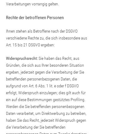
Verarbeitungen vorrangig gelten.
Rechte der betroffenen Personen
Ihnen stehen als Betroffene nach der DSGVO
verschiedene Rechte zu, die sich insbesondere aus
Art. 15 bis 21 DSGVO ergeben:
Widerspruchsrecht:
Sie haben das Recht, aus
Gründen, die sich aus Ihrer besonderen Situation
ergeben, jederzeit gegen die Verarbeitung der Sie
betreffenden personenbezogenen Daten, die
aufgrund von Art. 6 Abs. 1 lit. e oder f DSGVO
erfolgt, Widerspruch einzulegen; dies gilt auch für
ein auf diese Bestimmungen gestütztes Profiling.
Werden die Sie betreffenden personenbezogenen
Daten verarbeitet, um Direktwerbung zu betreiben,
haben Sie das Recht, jederzeit Widerspruch gegen
die Verarbeitung der Sie betreffenden