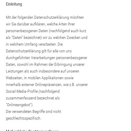
Einleitung
Mit der folgenden Datenschutzerklärung möchten
wir Sie darüber aufklären, welche Arten Ihrer
personenbezogenen Daten (nachfolgend auch kurz
als "Daten“ bezeichnet) wir zu welchen Zwecken und
in welchem Umfang verarbeiten. Die
Datenschutzerklärung gilt für alle von uns
durchgeführten Verarbeitungen personenbezogener
Daten, sowohl im Rahmen der Erbringung unserer
Leistungen als auch insbesondere auf unseren
Webseiten, in mobilen Applikationen sowie
innerhalb externer Onlinepräsenzen, wie z.B. unserer
Social-Media-Profile (nachfolgend
zusammenfassend bezeichnet als
"Onlineangebot“).
Die verwendeten Begriffe sind nicht
geschlechtsspezifisch.