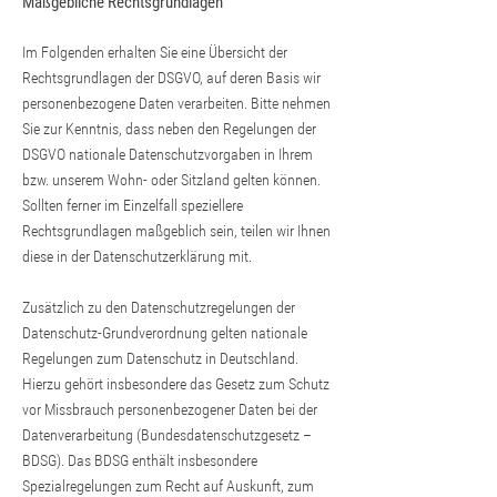
Maßgebliche Rechtsgrundlagen
Im Folgenden erhalten Sie eine Übersicht der
Rechtsgrundlagen der DSGVO, auf deren Basis wir
personenbezogene Daten verarbeiten. Bitte nehmen
Sie zur Kenntnis, dass neben den Regelungen der
DSGVO nationale Datenschutzvorgaben in Ihrem
bzw. unserem Wohn- oder Sitzland gelten können.
Sollten ferner im Einzelfall speziellere
Rechtsgrundlagen maßgeblich sein, teilen wir Ihnen
diese in der Datenschutzerklärung mit.
Zusätzlich zu den Datenschutzregelungen der
Datenschutz-Grundverordnung gelten nationale
Regelungen zum Datenschutz in Deutschland.
Hierzu gehört insbesondere das Gesetz zum Schutz
vor Missbrauch personenbezogener Daten bei der
Datenverarbeitung (Bundesdatenschutzgesetz –
BDSG). Das BDSG enthält insbesondere
Spezialregelungen zum Recht auf Auskunft, zum