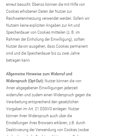
erneut besucht. Ebenso können die mit Hilfe von
Cookies erhobenen Daten der Nutzer zur
Reichweitenmessung verwendet werden. Sofern wir
Nutzern keine expliziten Angaben zur Art und
Speicherdauer von Cookies mitteilen (z. B. im
Rahmen der Einholung der Einwilligung), sollten
Nutzer davon ausgehen, dass Cookies permanent
sind und die Speicherdauer bis zu zwei Jahre
betragen kann.
Allgemeine Hinweise zum Widerruf und
Widerspruch (Opt-Out):
Nutzer können die von
ihnen abgegebenen Einwilligungen jederzeit
widerrufen und zudem einen Widerspruch gegen die
Verarbeitung entsprechend den gesetzlichen
Vorgaben im Art. 21 DSGVO einlegen. Nutzer
können ihren Widerspruch auch über die
Einstellungen ihres Browsers erklären, z.B. durch
Deaktivierung der Verwendung von Cookies (wobei