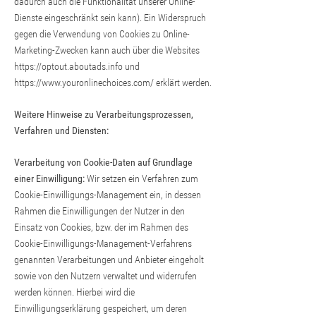
dadurch auch die Funktionalität unserer Online-
Dienste eingeschränkt sein kann). Ein Widerspruch
gegen die Verwendung von Cookies zu Online-
Marketing-Zwecken kann auch über die Websites
https://optout.aboutads.info
und
https://www.youronlinechoices.com/
erklärt werden.
Weitere Hinweise zu Verarbeitungsprozessen,
Verfahren und Diensten:
Verarbeitung von Cookie-Daten auf Grundlage
einer Einwilligung:
Wir setzen ein Verfahren zum
Cookie-Einwilligungs-Management ein, in dessen
Rahmen die Einwilligungen der Nutzer in den
Einsatz von Cookies, bzw. der im Rahmen des
Cookie-Einwilligungs-Management-Verfahrens
genannten Verarbeitungen und Anbieter eingeholt
sowie von den Nutzern verwaltet und widerrufen
werden können. Hierbei wird die
Einwilligungserklärung gespeichert, um deren