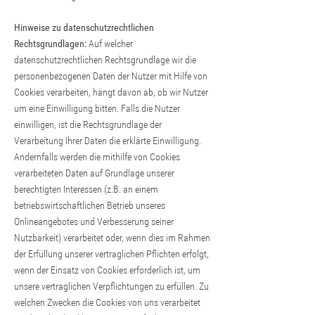
Hinweise zu datenschutzrechtlichen
Rechtsgrundlagen:
Auf welcher
datenschutzrechtlichen Rechtsgrundlage wir die
personenbezogenen Daten der Nutzer mit Hilfe von
Cookies verarbeiten, hängt davon ab, ob wir Nutzer
um eine Einwilligung bitten. Falls die Nutzer
einwilligen, ist die Rechtsgrundlage der
Verarbeitung Ihrer Daten die erklärte Einwilligung.
Andernfalls werden die mithilfe von Cookies
verarbeiteten Daten auf Grundlage unserer
berechtigten Interessen (z.B. an einem
betriebswirtschaftlichen Betrieb unseres
Onlineangebotes und Verbesserung seiner
Nutzbarkeit) verarbeitet oder, wenn dies im Rahmen
der Erfüllung unserer vertraglichen Pflichten erfolgt,
wenn der Einsatz von Cookies erforderlich ist, um
unsere vertraglichen Verpflichtungen zu erfüllen. Zu
welchen Zwecken die Cookies von uns verarbeitet