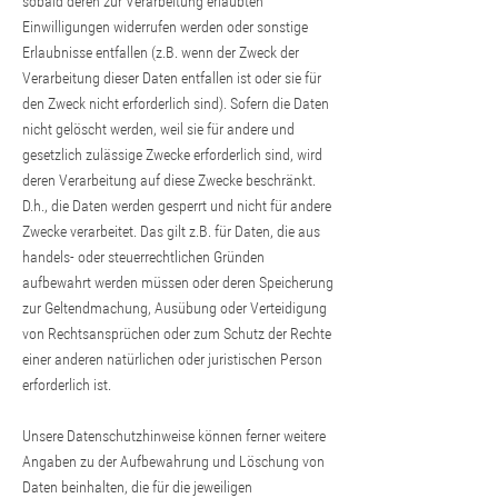
sobald deren zur Verarbeitung erlaubten
Einwilligungen widerrufen werden oder sonstige
Erlaubnisse entfallen (z.B. wenn der Zweck der
Verarbeitung dieser Daten entfallen ist oder sie für
den Zweck nicht erforderlich sind). Sofern die Daten
nicht gelöscht werden, weil sie für andere und
gesetzlich zulässige Zwecke erforderlich sind, wird
deren Verarbeitung auf diese Zwecke beschränkt.
D.h., die Daten werden gesperrt und nicht für andere
Zwecke verarbeitet. Das gilt z.B. für Daten, die aus
handels- oder steuerrechtlichen Gründen
aufbewahrt werden müssen oder deren Speicherung
zur Geltendmachung, Ausübung oder Verteidigung
von Rechtsansprüchen oder zum Schutz der Rechte
einer anderen natürlichen oder juristischen Person
erforderlich ist.
Unsere Datenschutzhinweise können ferner weitere
Angaben zu der Aufbewahrung und Löschung von
Daten beinhalten, die für die jeweiligen