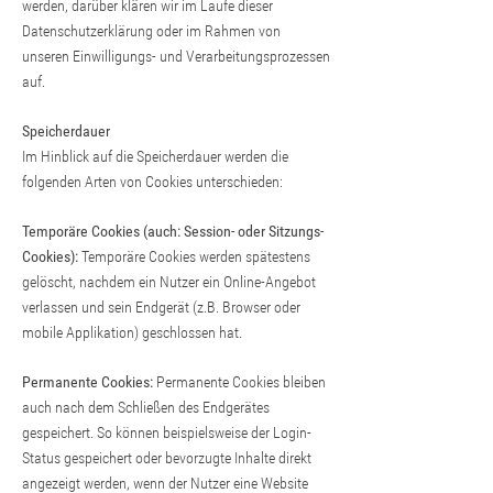
werden, darüber klären wir im Laufe dieser
Datenschutzerklärung oder im Rahmen von
unseren Einwilligungs- und Verarbeitungsprozessen
auf.
Speicherdauer
Im Hinblick auf die Speicherdauer werden die
folgenden Arten von Cookies unterschieden:
Temporäre Cookies (auch: Session- oder Sitzungs-
Cookies):
Temporäre Cookies werden spätestens
gelöscht, nachdem ein Nutzer ein Online-Angebot
verlassen und sein Endgerät (z.B. Browser oder
mobile Applikation) geschlossen hat.
Permanente Cookies:
Permanente Cookies bleiben
auch nach dem Schließen des Endgerätes
gespeichert. So können beispielsweise der Login-
Status gespeichert oder bevorzugte Inhalte direkt
angezeigt werden, wenn der Nutzer eine Website