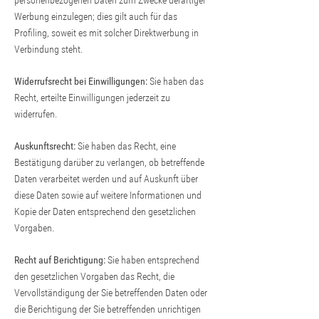
personenbezogenen Daten zum Zwecke derartiger
Werbung einzulegen; dies gilt auch für das
Profiling, soweit es mit solcher Direktwerbung in
Verbindung steht.
Widerrufsrecht bei Einwilligungen:
Sie haben das
Recht, erteilte Einwilligungen jederzeit zu
widerrufen.
Auskunftsrecht:
Sie haben das Recht, eine
Bestätigung darüber zu verlangen, ob betreffende
Daten verarbeitet werden und auf Auskunft über
diese Daten sowie auf weitere Informationen und
Kopie der Daten entsprechend den gesetzlichen
Vorgaben.
Recht auf Berichtigung:
Sie haben entsprechend
den gesetzlichen Vorgaben das Recht, die
Vervollständigung der Sie betreffenden Daten oder
die Berichtigung der Sie betreffenden unrichtigen