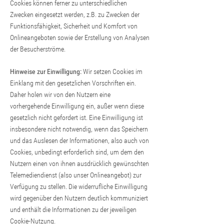
Cookies können ferner zu unterschiedlichen
Zwecken eingesetzt werden, z.B. zu Zwecken der
Funktionsfähigkeit, Sicherheit und Komfort von
Onlineangeboten sowie der Erstellung von Analysen
der Besucherströme.
Hinweise zur Einwilligung:
Wir setzen Cookies im
Einklang mit den gesetzlichen Vorschriften ein.
Daher holen wir von den Nutzern eine
vorhergehende Einwilligung ein, außer wenn diese
gesetzlich nicht gefordert ist. Eine Einwilligung ist
insbesondere nicht notwendig, wenn das Speichern
und das Auslesen der Informationen, also auch von
Cookies, unbedingt erforderlich sind, um dem den
Nutzern einen von ihnen ausdrücklich gewünschten
Telemediendienst (also unser Onlineangebot) zur
Verfügung zu stellen. Die widerrufliche Einwilligung
wird gegenüber den Nutzern deutlich kommuniziert
und enthält die Informationen zu der jeweiligen
Cookie-Nutzung.