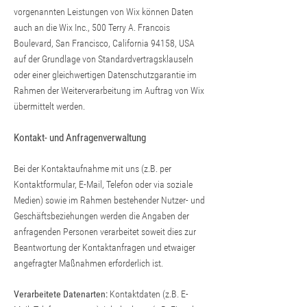
vorgenannten Leistungen von Wix können Daten
auch an die Wix Inc., 500 Terry A. Francois
Boulevard, San Francisco, California 94158, USA
auf der Grundlage von Standardvertragsklauseln
oder einer gleichwertigen Datenschutzgarantie im
Rahmen der Weiterverarbeitung im Auftrag von Wix
übermittelt werden.
Kontakt- und Anfragenverwaltung
Bei der Kontaktaufnahme mit uns (z.B. per
Kontaktformular, E-Mail, Telefon oder via soziale
Medien) sowie im Rahmen bestehender Nutzer- und
Geschäftsbeziehungen werden die Angaben der
anfragenden Personen verarbeitet soweit dies zur
Beantwortung der Kontaktanfragen und etwaiger
angefragter Maßnahmen erforderlich ist.
Verarbeitete Datenarten:
Kontaktdaten (z.B. E-