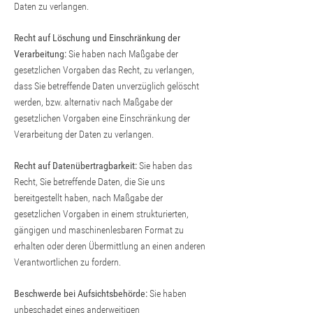
Daten zu verlangen.
Recht auf Löschung und Einschränkung der
Verarbeitung:
Sie haben nach Maßgabe der
gesetzlichen Vorgaben das Recht, zu verlangen,
dass Sie betreffende Daten unverzüglich gelöscht
werden, bzw. alternativ nach Maßgabe der
gesetzlichen Vorgaben eine Einschränkung der
Verarbeitung der Daten zu verlangen.
Recht auf Datenübertragbarkeit:
Sie haben das
Recht, Sie betreffende Daten, die Sie uns
bereitgestellt haben, nach Maßgabe der
gesetzlichen Vorgaben in einem strukturierten,
gängigen und maschinenlesbaren Format zu
erhalten oder deren Übermittlung an einen anderen
Verantwortlichen zu fordern.
Beschwerde bei Aufsichtsbehörde:
Sie haben
unbeschadet eines anderweitigen