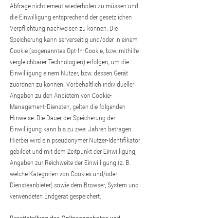
Abfrage nicht erneut wiederholen zu müssen und
die Einwilligung entsprechend der gesetzlichen
Verpflichtung nachweisen zu können. Die
Speicherung kann serverseitig und/oder in einem
Cookie (sogenanntes Opt-In-Cookie, bzw. mithilfe
vergleichbarer Technologien) erfolgen, um die
Einwilligung einem Nutzer, bzw. dessen Gerät
zuordnen zu können. Vorbehaltlich individueller
Angaben zu den Anbietern von Cookie-
Management-Diensten, gelten die folgenden
Hinweise: Die Dauer der Speicherung der
Einwilligung kann bis zu zwei Jahren betragen.
Hierbei wird ein pseudonymer Nutzer-Identifikator
gebildet und mit dem Zeitpunkt der Einwilligung,
Angaben zur Reichweite der Einwilligung (z. B.
welche Kategorien von Cookies und/oder
Diensteanbieter) sowie dem Browser, System und
verwendeten Endgerät gespeichert.