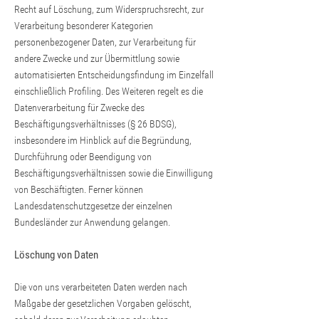
Recht auf Löschung, zum Widerspruchsrecht, zur
Verarbeitung besonderer Kategorien
personenbezogener Daten, zur Verarbeitung für
andere Zwecke und zur Übermittlung sowie
automatisierten Entscheidungsfindung im Einzelfall
einschließlich Profiling. Des Weiteren regelt es die
Datenverarbeitung für Zwecke des
Beschäftigungsverhältnisses (§ 26 BDSG),
insbesondere im Hinblick auf die Begründung,
Durchführung oder Beendigung von
Beschäftigungsverhältnissen sowie die Einwilligung
von Beschäftigten. Ferner können
Landesdatenschutzgesetze der einzelnen
Bundesländer zur Anwendung gelangen.
Löschung von Daten
Die von uns verarbeiteten Daten werden nach
Maßgabe der gesetzlichen Vorgaben gelöscht,