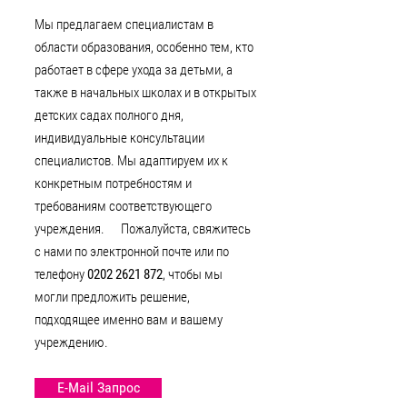
Мы предлагаем специалистам в
области образования, особенно тем, кто
работает в сфере ухода за детьми, а
также в начальных школах и в открытых
детских садах полного дня,
индивидуальные консультации
специалистов. Мы адаптируем их к
конкретным потребностям и
требованиям соответствующего
учреждения. Пожалуйста, свяжитесь
с нами по электронной почте или по
телефону
0202 2621 872
, чтобы мы
могли предложить решение,
подходящее именно вам и вашему
учреждению.
E-Mail Запрос