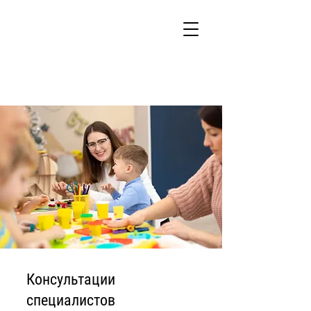
Консультации
специалистов