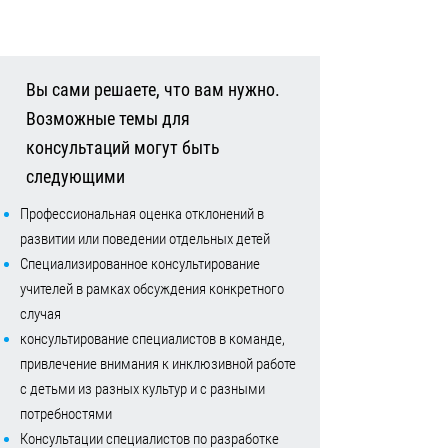
Вы сами решаете, что вам нужно.
Возможные темы для
консультаций могут быть
следующими
Профессиональная оценка отклонений в
развитии или поведении отдельных детей
Специализированное консультирование
учителей в рамках обсуждения конкретного
случая
консультирование специалистов в команде,
привлечение внимания к инклюзивной работе
с детьми из разных культур и с разными
потребностями
Консультации специалистов по разработке