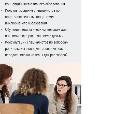
концепций инклюзивного образования
Консультирование специалистов по
пространственным концепциям
инклюзивного образования
Обучение педагогическим методам для
инклюзивного ухода за всеми детьми
Консультации специалистов по вопросам
родительского консультирования: как
передать сложные темы для разговора?