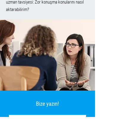
uzman tavsiyesi: Zor konuşma konularını nasıl
aktarabilirim?
Bize yazın!