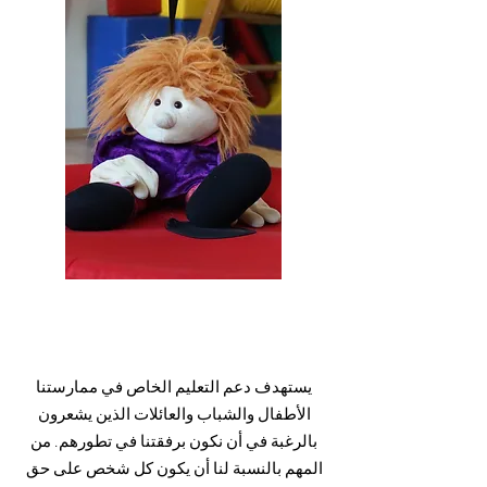
يستهدف دعم التعليم الخاص في ممارستنا
الأطفال والشباب والعائلات الذين يشعرون
بالرغبة في أن نكون برفقتنا في تطورهم. من
المهم بالنسبة لنا أن يكون كل شخص على حق