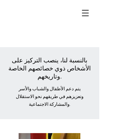
بالنسبة لنا، ينصب التركيز على
الأشخاص ذوي خصائصهم الخاصة
وتاريخهم.
يتم دعم الأطفال والشباب والأسر
وتعزيزهم في طريقهم نحو الاستقلال
والمشاركة الاجتماعية.