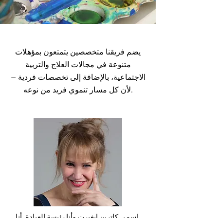
يضم فريقنا متخصصين يتمتعون بمؤهلات
متنوعة في مجالات العلاج والتربية
الاجتماعية، بالإضافة إلى تخصصات فردية —
لأن كل مسار تنموي فريد من نوعه.
اسمي كاترين إيغيرت وأنا رئيسة العيادة. أنا 