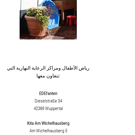
رياض الأطفال ومراكز الرعاية النهارية التي
نتعاون معها:
EDEfanten
Dieselstraße 34
42389 Wuppertal
Kita Am Wichelhausberg
Am Wichelhausberg 5