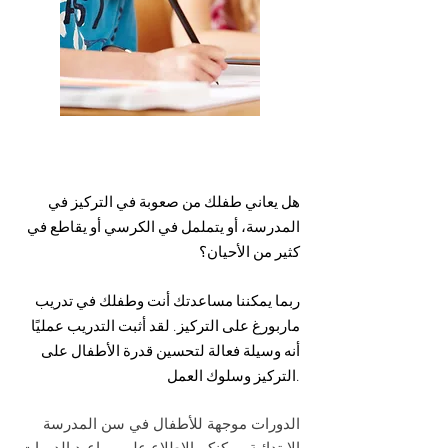
هل يعاني طفلك من صعوبة في التركيز في
المدرسة، أو يتململ في الكرسي أو يقاطع في
كثير من الأحيان؟
ربما يمكننا مساعدتك أنت وطفلك في تدريب
ماربورغ على التركيز. لقد أثبت التدريب عمليًا
أنه وسيلة فعالة لتحسين قدرة الأطفال على
التركيز وسلوك العمل.
الدورات موجهة للأطفال في سن المدرسة