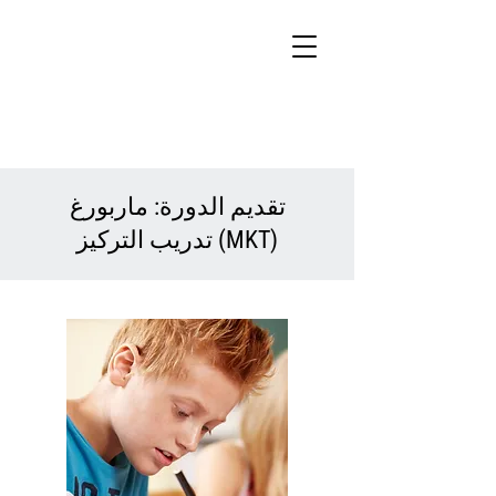
تقديم الدورة: ماربورغ
تدريب التركيز (MKT)